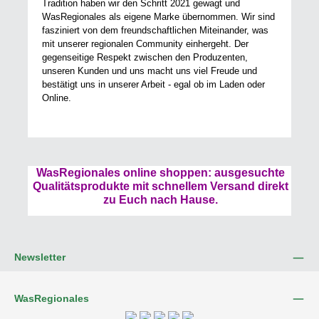
Tradition haben wir den Schritt 2021 gewagt und
WasRegionales als eigene Marke übernommen. Wir sind
fasziniert von dem freundschaftlichen Miteinander, was
mit unserer regionalen Community einhergeht. Der
gegenseitige Respekt zwischen den Produzenten,
unseren Kunden und uns macht uns viel Freude und
bestätigt uns in unserer Arbeit - egal ob im Laden oder
Online.
WasRegionales online shoppen: ausgesuchte
Qualitätsprodukte mit schnellem Versand direkt
zu Euch nach Hause.
Newsletter
WasRegionales