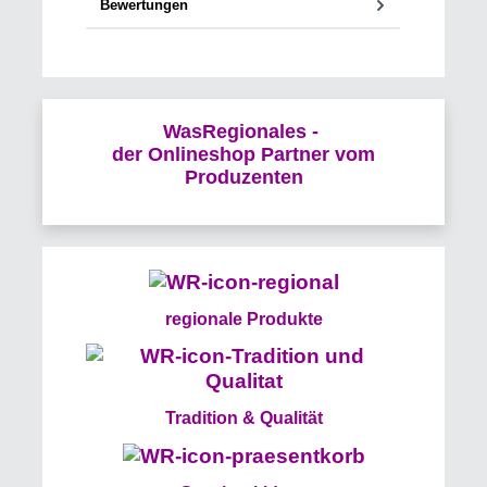
Bewertungen
WasRegionales -
der Onlineshop Partner vom
Produzenten
regionale Produkte
Tradition & Qualität