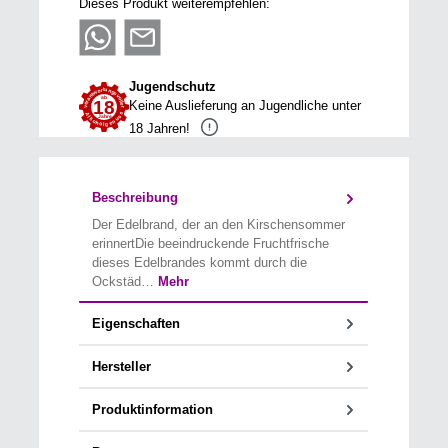
Dieses Produkt weiterempfehlen:
Jugendschutz
Keine Auslieferung an Jugendliche unter
18 Jahren!
Beschreibung
Der Edelbrand, der an den Kirschensommer
erinnertDie beeindruckende Fruchtfrische
dieses Edelbrandes kommt durch die
Ockstäd…
Mehr
Eigenschaften
Hersteller
Produktinformation