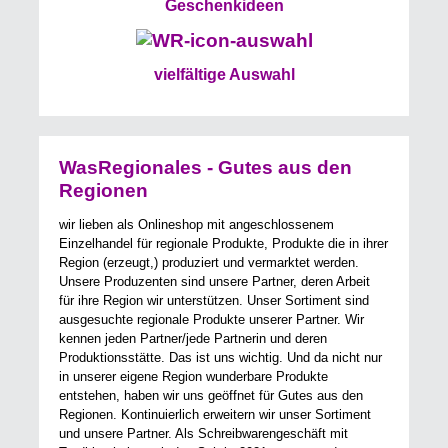
Geschenkideen
vielfältige Auswahl
WasRegionales - Gutes aus den
Regionen
wir lieben als Onlineshop mit angeschlossenem
Einzelhandel für regionale Produkte, Produkte die in ihrer
Region (erzeugt,) produziert und vermarktet werden.
Unsere Produzenten sind unsere Partner, deren Arbeit
für ihre Region wir unterstützen. Unser Sortiment sind
ausgesuchte regionale Produkte unserer Partner. Wir
kennen jeden Partner/jede Partnerin und deren
Produktionsstätte. Das ist uns wichtig. Und da nicht nur
in unserer eigene Region wunderbare Produkte
entstehen, haben wir uns geöffnet für Gutes aus den
Regionen. Kontinuierlich erweitern wir unser Sortiment
und unsere Partner. Als Schreibwarengeschäft mit