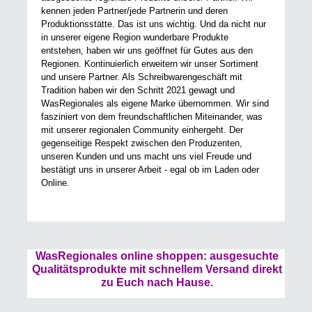
kennen jeden Partner/jede Partnerin und deren
Produktionsstätte. Das ist uns wichtig. Und da nicht nur
in unserer eigene Region wunderbare Produkte
entstehen, haben wir uns geöffnet für Gutes aus den
Regionen. Kontinuierlich erweitern wir unser Sortiment
und unsere Partner. Als Schreibwarengeschäft mit
Tradition haben wir den Schritt 2021 gewagt und
WasRegionales als eigene Marke übernommen. Wir sind
fasziniert von dem freundschaftlichen Miteinander, was
mit unserer regionalen Community einhergeht. Der
gegenseitige Respekt zwischen den Produzenten,
unseren Kunden und uns macht uns viel Freude und
bestätigt uns in unserer Arbeit - egal ob im Laden oder
Online.
WasRegionales online shoppen: ausgesuchte
Qualitätsprodukte mit schnellem Versand direkt
zu Euch nach Hause.