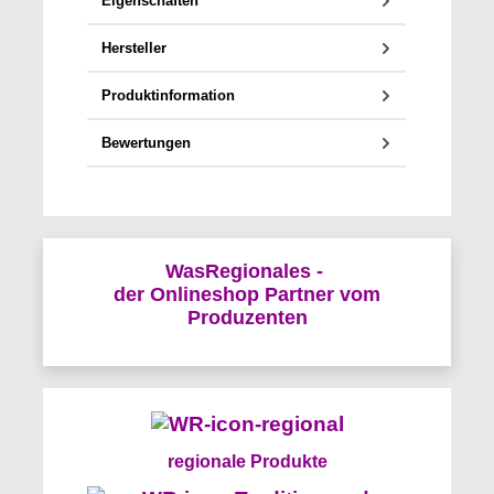
Eigenschaften
Hersteller
Produktinformation
Bewertungen
WasRegionales -
der Onlineshop Partner vom
Produzenten
regionale Produkte