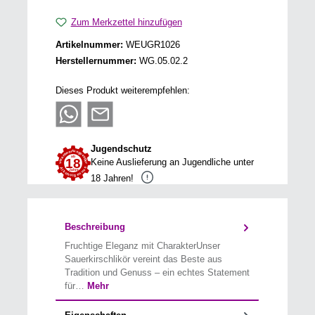
Zum Merkzettel hinzufügen
Artikelnummer:
WEUGR1026
Herstellernummer:
WG.05.02.2
Dieses Produkt weiterempfehlen:
Jugendschutz
Keine Auslieferung an Jugendliche unter
18 Jahren!
Beschreibung
Fruchtige Eleganz mit CharakterUnser
Sauerkirschlikör vereint das Beste aus
Tradition und Genuss – ein echtes Statement
für…
Mehr