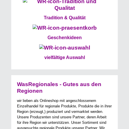
Tradition & Qualität
Geschenkideen
vielfältige Auswahl
WasRegionales - Gutes aus den
Regionen
wir lieben als Onlineshop mit angeschlossenem
Einzelhandel für regionale Produkte, Produkte die in ihrer
Region (erzeugt,) produziert und vermarktet werden.
Unsere Produzenten sind unsere Partner, deren Arbeit
für ihre Region wir unterstützen. Unser Sortiment sind
ausgesuchte regionale Produkte unserer Partner. Wir