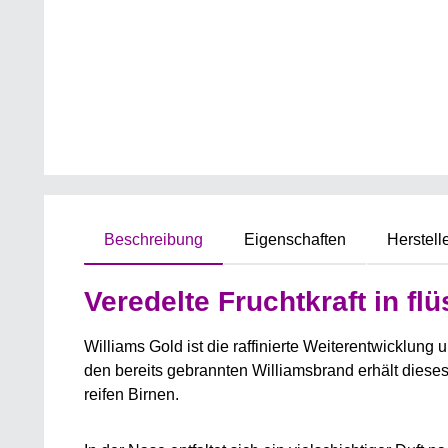
Beschreibung
Eigenschaften
Herstell
Veredelte Fruchtkraft in fl
Williams Gold ist die raffinierte Weiterentwicklung
den bereits gebrannten Williamsbrand erhält dieses
reifen Birnen.