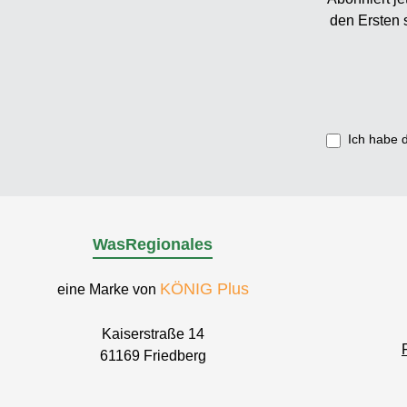
den Ersten 
Ich habe 
WasRegionales
KÖNIG Plus
eine Marke von
Kaiserstraße 14
61169 Friedberg