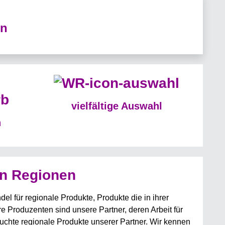
en
vielfältige Auswahl
n
en Regionen
l für regionale Produkte, Produkte die in ihrer
e Produzenten sind unsere Partner, deren Arbeit für
suchte regionale Produkte unserer Partner. Wir kennen