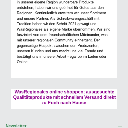
in unserer eigene Region wunderbare Produkte
entstehen, haben wir uns geöffnet für Gutes aus den
Regionen. Kontinuierlich erweitern wir unser Sortiment
und unsere Partner. Als Schreibwarengeschäft mit
Tradition haben wir den Schritt 2021 gewagt und
WasRegionales als eigene Marke übernommen. Wir sind
fasziniert von dem freundschaftlichen Miteinander, was
mit unserer regionalen Community einhergeht. Der
gegenseitige Respekt zwischen den Produzenten,
unseren Kunden und uns macht uns viel Freude und
bestätigt uns in unserer Arbeit - egal ob im Laden oder
Online.
WasRegionales online shoppen: ausgesuchte
Qualitätsprodukte mit schnellem Versand direkt
zu Euch nach Hause.
Newsletter