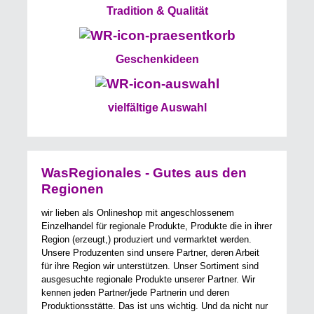
Tradition & Qualität
Geschenkideen
vielfältige Auswahl
WasRegionales - Gutes aus den
Regionen
wir lieben als Onlineshop mit angeschlossenem
Einzelhandel für regionale Produkte, Produkte die in ihrer
Region (erzeugt,) produziert und vermarktet werden.
Unsere Produzenten sind unsere Partner, deren Arbeit
für ihre Region wir unterstützen. Unser Sortiment sind
ausgesuchte regionale Produkte unserer Partner. Wir
kennen jeden Partner/jede Partnerin und deren
Produktionsstätte. Das ist uns wichtig. Und da nicht nur