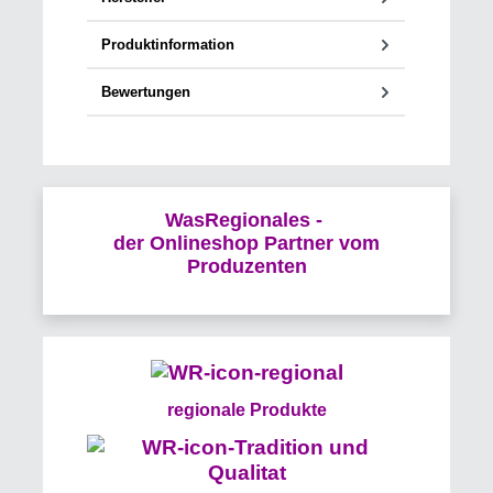
Produktinformation
Bewertungen
WasRegionales -
der Onlineshop Partner vom
Produzenten
regionale Produkte