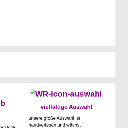
vielfältige Auswahl
unsere große Auswahl ist
handverlesen und wächst
estellte