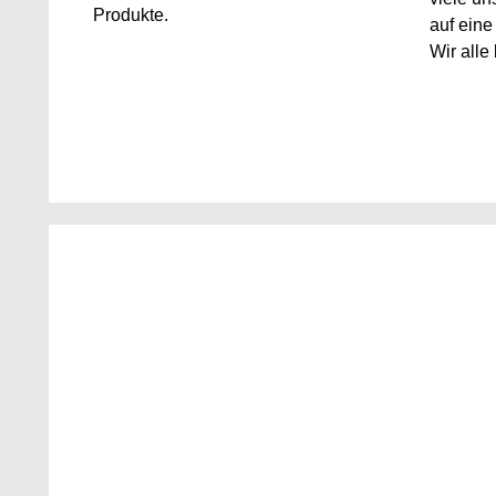
Produkte.
auf eine
Wir alle