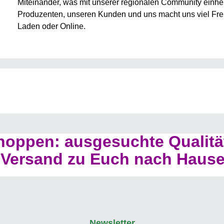
Miteinander, was mit unserer regionalen Community einhe
Produzenten, unseren Kunden und uns macht uns viel Freud
Laden oder Online.
hoppen: ausgesuchte Qualitä
Versand zu Euch nach Hause
Newsletter