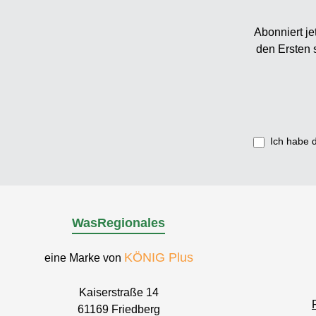
Abonniert je
den Ersten 
Ich habe 
WasRegionales
KÖNIG Plus
eine Marke von
Kaiserstraße 14
61169 Friedberg