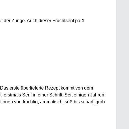
uf der Zunge. Auch dieser Fruchtsenf paßt
 Das erste überlieferte Rezept kommt von dem
erstmals Senf in einer Schrift. Seit einigen Jahren
en von fruchtig, aromatisch, süß bis scharf; grob