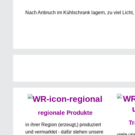
Nach Anbruch im Kühlschrank lagern, zu viel Licht
regionale Produkte
Tr
in ihrer Region (erzeugt,) produziert
und vermarktet - dafür stehen unsere
viele u