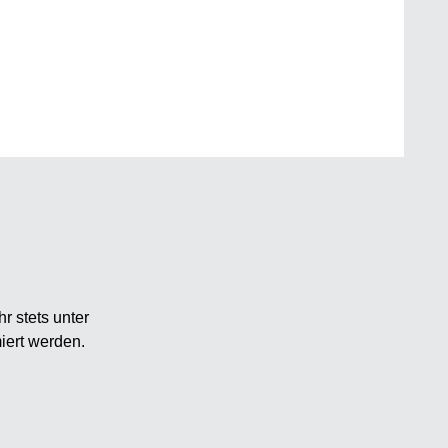
r stets unter
iert werden.