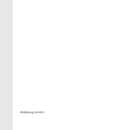
Abbildung ähnlich