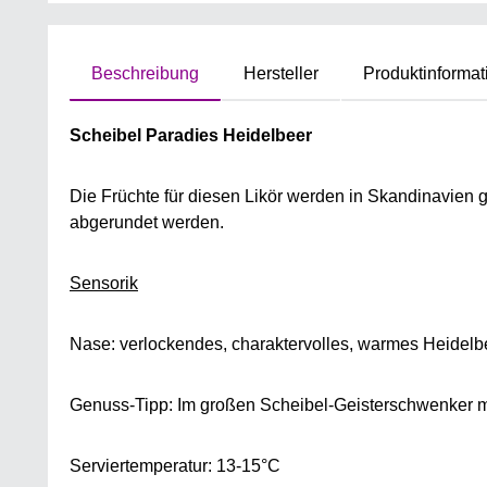
Beschreibung
Hersteller
Produktinformat
Scheibel Paradies Heidelbeer
Die Früchte für diesen Likör werden in Skandinavien 
abgerundet werden.
Sensorik
Nase: verlockendes, charaktervolles, warmes Heide
Genuss-Tipp: Im großen Scheibel-Geisterschwenker mit 
Serviertemperatur: 13-15°C