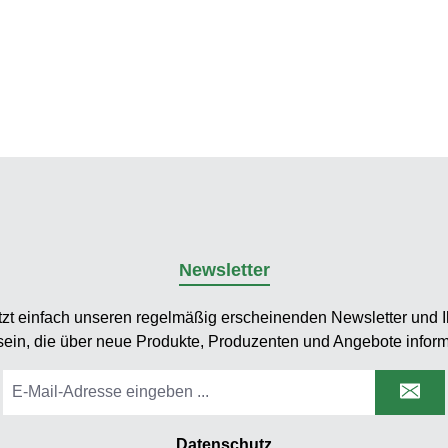
Newsletter
tzt einfach unseren regelmäßig erscheinenden Newsletter und Ih
sein, die über neue Produkte, Produzenten und Angebote inform
E-
Mail-
Adresse
*
Datenschutz