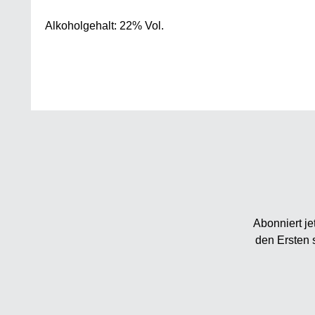
Alkoholgehalt: 22% Vol.
Abonniert je
den Ersten 