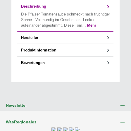
Beschreibung
Die Pfälzer Tomatensauce schmeckt nach fruchtiger
Sonne Vollmundig im Geschmack. Lecker
aufeinander abgestimmt. Diese Tom…
Mehr
Hersteller
Produktinformation
Bewertungen
Newsletter
WasRegionales