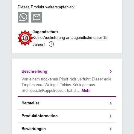
Dieses Produkt weiterempfehlen:
Jugendschutz
Keine Auslieferung an Jugendliche unter 18
Jahren!
Beschreibung
Von einem trockenen Pinot Noir verführt Dieser edle
Tropfen vom Weingut Tobias Köninger aus
Steinebach/Kappelrodeck hat di…
Mehr
Hersteller
Produktinformation
Bewertungen