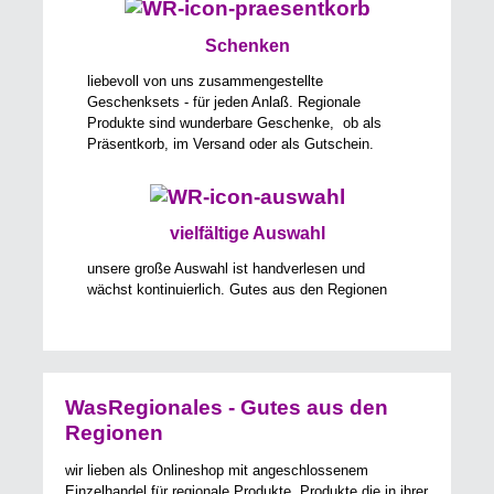
Schenken
liebevoll von uns zusammengestellte
Geschenksets - für jeden Anlaß. Regionale
Produkte sind wunderbare Geschenke, ob als
Präsentkorb, im Versand oder als Gutschein.
vielfältige Auswahl
unsere große Auswahl ist handverlesen und
wächst kontinuierlich. Gutes aus den Regionen
WasRegionales - Gutes aus den
Regionen
wir lieben als Onlineshop mit angeschlossenem
Einzelhandel für regionale Produkte, Produkte die in ihrer