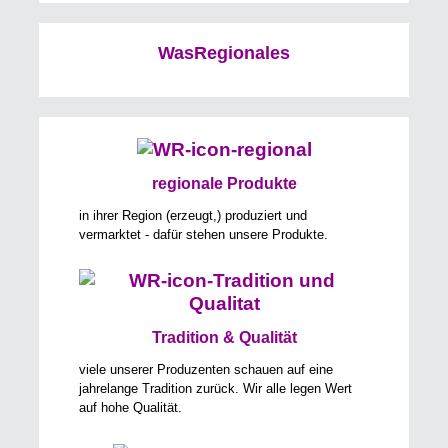
WasRegionales
regionale Produkte
in ihrer Region (erzeugt,) produziert und
vermarktet - dafür stehen unsere Produkte.
Tradition & Qualität
viele unserer Produzenten schauen auf eine
jahrelange Tradition zurück. Wir alle legen Wert
auf hohe Qualität.