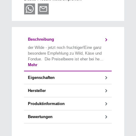
Beschreibung
der Wilde - jetzt noch fruchtiger!Eine ganz
besondere Empfehlung zu Wild, Käse und
Fondue. Die Preiselbeere ist eher bei he…
Mehr
Eigenschaften
Hersteller
Produktinformation
Bewertungen