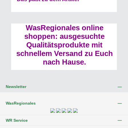
WasRegionales online
shoppen: ausgesuchte
Qualitätsprodukte mit
schnellem Versand zu Euch
nach Hause.
Newsletter
WasRegionales
WR Service