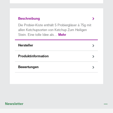
Beschreibung
Die Probier-Kiste enthält 5 Probiergläser á 75g mit
allen Ketchupsorten von Ketchup Zum Heiligen
Stein. Eine tolle Idee als…
Mehr
Hersteller
Produktinformation
Bewertungen
Newsletter