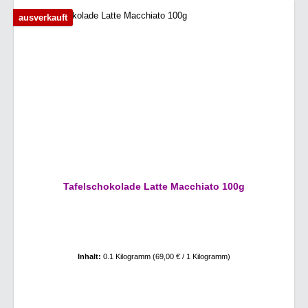
ausverkauft
Tafelschokolade Latte Macchiato 100g
Inhalt:
0.1 Kilogramm
(69,00 € / 1 Kilogramm)