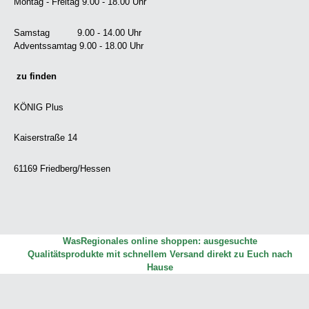
Montag - Freitag 9.00 - 18.00 Uhr
Samstag 9.00 - 14.00 Uhr
Adventssamtag 9.00 - 18.00 Uhr
zu finden
KÖNIG Plus
Kaiserstraße 14
61169 Friedberg/Hessen
WasRegionales online shoppen: ausgesuchte
Qualitätsprodukte mit schnellem Versand direkt zu Euch nach
Hause