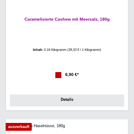
Caramelisierte Cashew mit Meersalz, 180g
Inhalt:
0.18 Kilogramm
(38,33 € / 1 Kilogramm)
6,90 €*
Details
ausverkauft