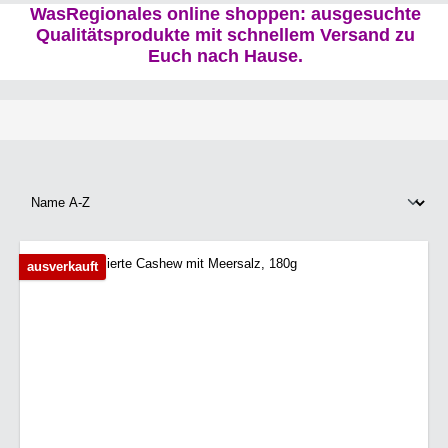
WasRegionales online shoppen: ausgesuchte
Qualitätsprodukte mit schnellem Versand zu
Euch nach Hause.
ausverkauft