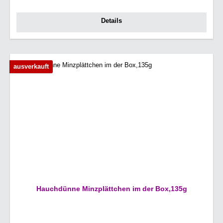
Details
ausverkauft
Hauchdünne Minzplättchen im der Box,135g