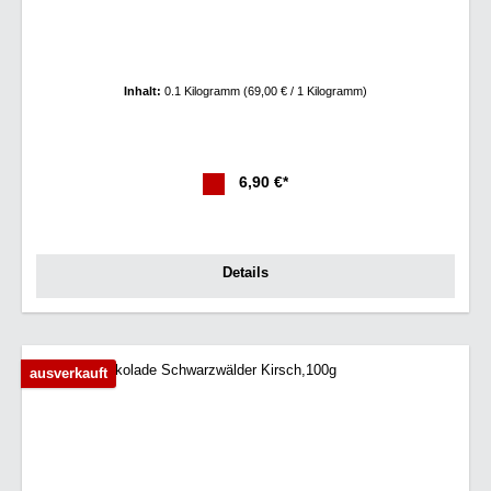
Inhalt:
0.1 Kilogramm
(69,00 € / 1 Kilogramm)
6,90 €*
Details
ausverkauft