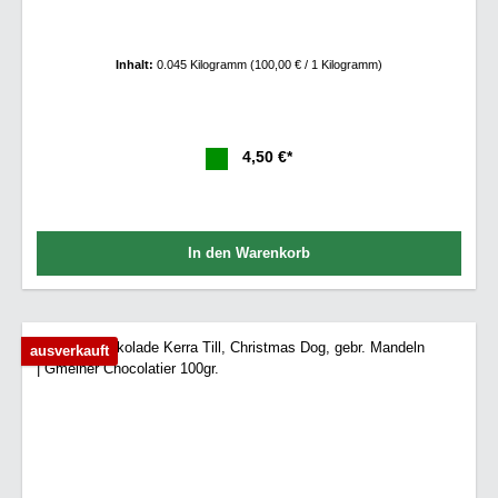
Inhalt:
0.045 Kilogramm
(100,00 € / 1 Kilogramm)
4,50 €*
In den Warenkorb
ausverkauft