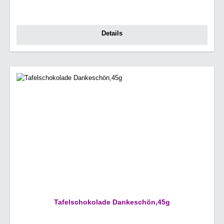
Details
Tafelschokolade Dankeschön,45g