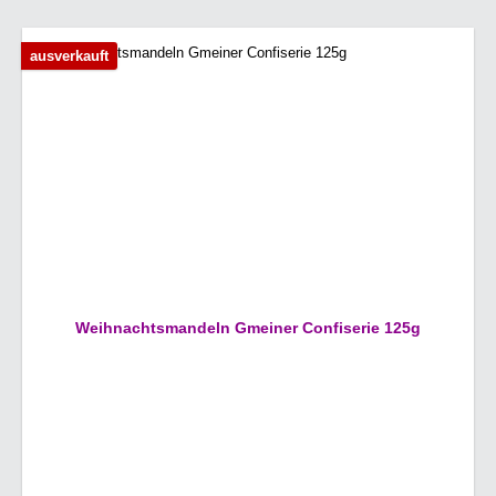
ausverkauft
Weihnachtsmandeln Gmeiner Confiserie 125g