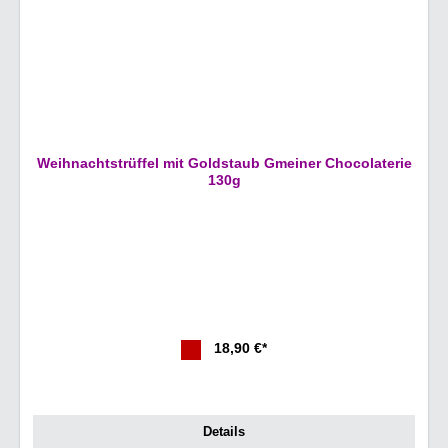
Weihnachtstrüffel mit Goldstaub Gmeiner Chocolaterie
130g
18,90 €*
Details