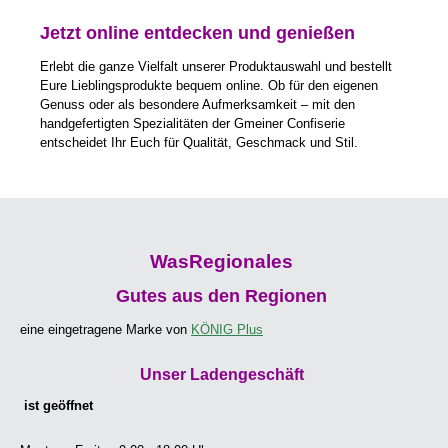
Jetzt online entdecken und genießen
Erlebt die ganze Vielfalt unserer Produktauswahl und bestellt
Eure Lieblingsprodukte bequem online. Ob für den eigenen
Genuss oder als besondere Aufmerksamkeit – mit den
handgefertigten Spezialitäten der Gmeiner Confiserie
entscheidet Ihr Euch für Qualität, Geschmack und Stil.
WasRegionales
Gutes aus den Regionen
eine eingetragene Marke von
KÖNIG Plus
Unser Ladengeschäft
ist geöffnet