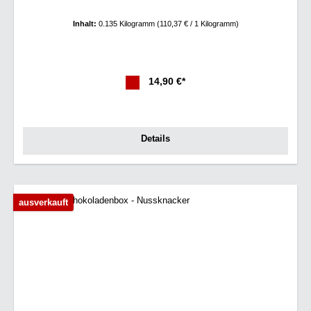
Inhalt:
0.135 Kilogramm
(110,37 € / 1 Kilogramm)
14,90 €*
Details
ausverkauft