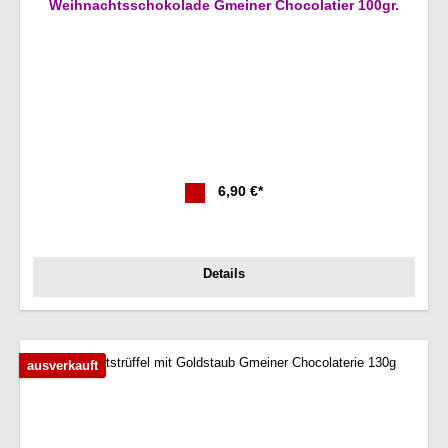
Weihnachtsschokolade Gmeiner Chocolatier 100gr.
6,90 €*
Details
ausverkauft