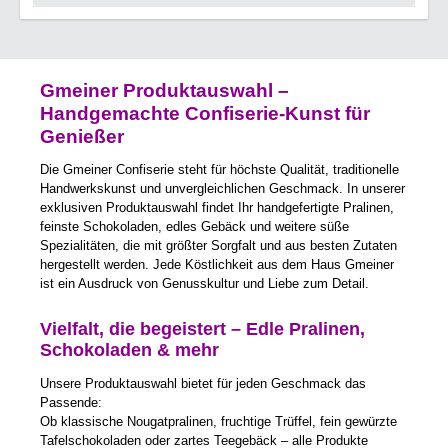
Gmeiner Produktauswahl –
Handgemachte Confiserie-Kunst für
Genießer
Die Gmeiner Confiserie steht für höchste Qualität, traditionelle
Handwerkskunst und unvergleichlichen Geschmack. In unserer
exklusiven Produktauswahl findet Ihr handgefertigte Pralinen,
feinste Schokoladen, edles Gebäck und weitere süße
Spezialitäten, die mit größter Sorgfalt und aus besten Zutaten
hergestellt werden. Jede Köstlichkeit aus dem Haus Gmeiner
ist ein Ausdruck von Genusskultur und Liebe zum Detail.
Vielfalt, die begeistert – Edle Pralinen,
Schokoladen & mehr
Unsere Produktauswahl bietet für jeden Geschmack das
Passende:
Ob klassische Nougatpralinen, fruchtige Trüffel, fein gewürzte
Tafelschokoladen oder zartes Teegebäck – alle Produkte