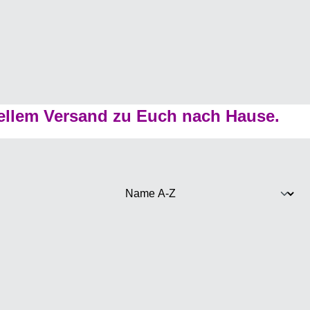
ellem Versand zu Euch nach Hause.