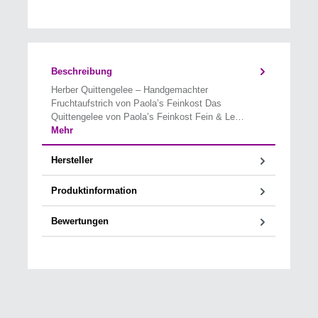
Beschreibung
Herber Quittengelee – Handgemachter
Fruchtaufstrich von Paola’s Feinkost Das
Quittengelee von Paola’s Feinkost Fein & Le…
Mehr
Hersteller
Produktinformation
Bewertungen