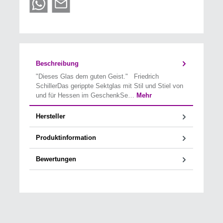
Beschreibung
"Dieses Glas dem guten Geist." Friedrich
SchillerDas gerippte Sektglas mit Stil und Stiel von
und für Hessen im GeschenkSe…
Mehr
Hersteller
Produktinformation
Bewertungen