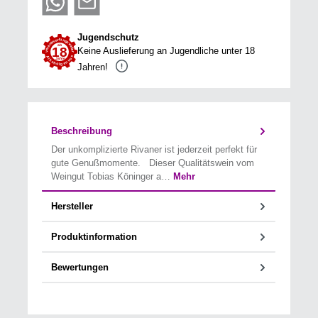
Jugendschutz
Keine Auslieferung an Jugendliche unter 18
Jahren!
Beschreibung
Der unkomplizierte Rivaner ist jederzeit perfekt für
gute Genußmomente. Dieser Qualitätswein vom
Weingut Tobias Köninger a…
Mehr
Hersteller
Produktinformation
Bewertungen