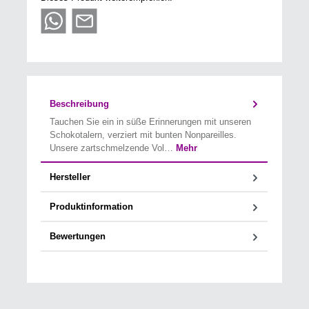
Beschreibung
Tauchen Sie ein in süße Erinnerungen mit unseren
Schokotalern, verziert mit bunten Nonpareilles.
Unsere zartschmelzende Vol…
Mehr
Hersteller
Produktinformation
Bewertungen