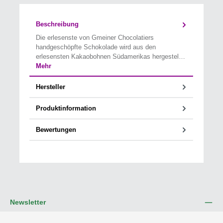
Beschreibung
Die erlesenste von Gmeiner Chocolatiers
handgeschöpfte Schokolade wird aus den
erlesensten Kakaobohnen Südamerikas hergestel…
Mehr
Hersteller
Produktinformation
Bewertungen
Newsletter