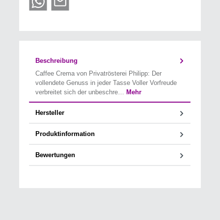
Beschreibung
Caffee Crema von Privatrösterei Philipp: Der
vollendete Genuss in jeder Tasse Voller Vorfreude
verbreitet sich der unbeschre…
Mehr
Hersteller
Produktinformation
Bewertungen