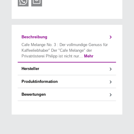
Beschreibung
Cafe Melange No. 3 : Der vollmundige Genuss für
Kaffeeliebhaber" Der "Cafe Melange" der
Privatrösterei Philipp ist nicht nur…
Mehr
Hersteller
Produktinformation
Bewertungen