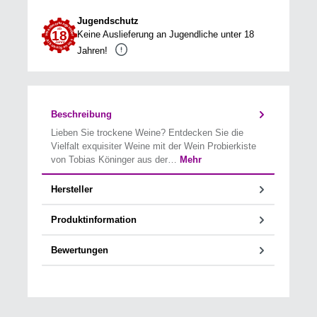
Jugendschutz
Keine Auslieferung an Jugendliche unter 18
Jahren!
Beschreibung
Lieben Sie trockene Weine? Entdecken Sie die
Vielfalt exquisiter Weine mit der Wein Probierkiste
von Tobias Köninger aus der…
Mehr
Hersteller
Produktinformation
Bewertungen