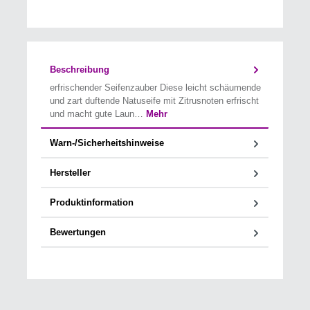
Beschreibung
erfrischender Seifenzauber Diese leicht schäumende
und zart duftende Natuseife mit Zitrusnoten erfrischt
und macht gute Laun…
Mehr
Warn-/Sicherheitshinweise
Hersteller
Produktinformation
Bewertungen