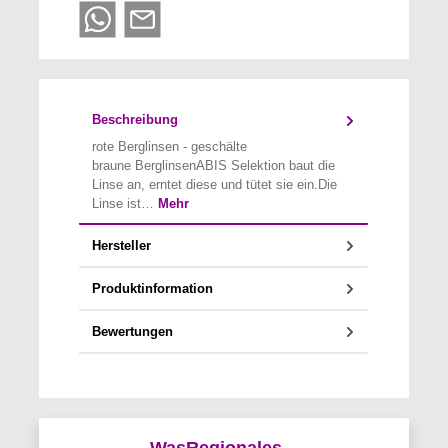
Beschreibung
rote Berglinsen - geschälte
braune BerglinsenABIS Selektion baut die
Linse an, erntet diese und tütet sie ein.Die
Linse ist…
Mehr
Hersteller
Produktinformation
Bewertungen