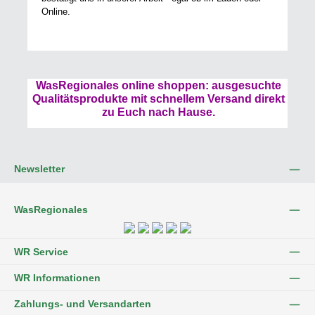
Online.
WasRegionales online shoppen: ausgesuchte
Qualitätsprodukte mit schnellem Versand direkt
zu Euch nach Hause.
Newsletter
WasRegionales
WR Service
WR Informationen
Zahlungs- und Versandarten