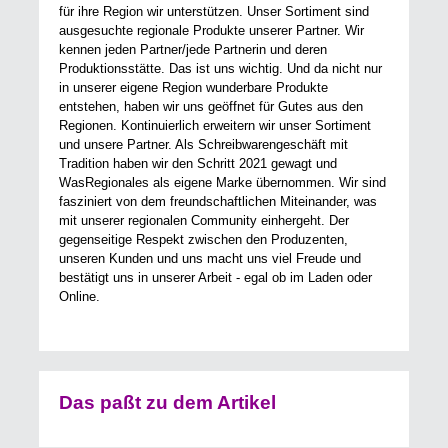
für ihre Region wir unterstützen. Unser Sortiment sind
ausgesuchte regionale Produkte unserer Partner. Wir
kennen jeden Partner/jede Partnerin und deren
Produktionsstätte. Das ist uns wichtig. Und da nicht nur
in unserer eigene Region wunderbare Produkte
entstehen, haben wir uns geöffnet für Gutes aus den
Regionen. Kontinuierlich erweitern wir unser Sortiment
und unsere Partner. Als Schreibwarengeschäft mit
Tradition haben wir den Schritt 2021 gewagt und
WasRegionales als eigene Marke übernommen. Wir sind
fasziniert von dem freundschaftlichen Miteinander, was
mit unserer regionalen Community einhergeht. Der
gegenseitige Respekt zwischen den Produzenten,
unseren Kunden und uns macht uns viel Freude und
bestätigt uns in unserer Arbeit - egal ob im Laden oder
Online.
Das paßt zu dem Artikel