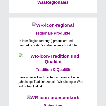
WasRegionales
regionale Produkte
in ihrer Region (erzeugt,) produziert und
vermarktet - dafür stehen unsere Produkte.
Tradition & Qualität
viele unserer Produzenten schauen auf eine
jahrelange Tradition zurück. Wir alle legen Wert
auf hohe Qualität.
Schenken