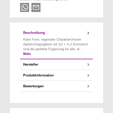
Beschreibung
Klare Form, regionaler CharakterUnsere
Apfelschnapsgläser mit 2cl + 4 cl Eichstrich
sind die perfekte Ergänzung für alle, di…
Mehr
Hersteller
Produktinformation
Bewertungen