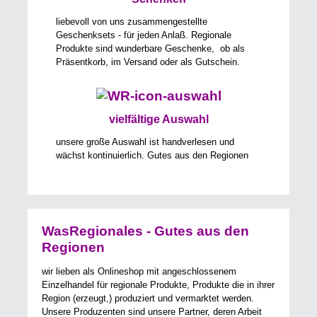
liebevoll von uns zusammengestellte
Geschenksets - für jeden Anlaß. Regionale
Produkte sind wunderbare Geschenke, ob als
Präsentkorb, im Versand oder als Gutschein.
vielfältige Auswahl
unsere große Auswahl ist handverlesen und
wächst kontinuierlich. Gutes aus den Regionen
WasRegionales - Gutes aus den
Regionen
wir lieben als Onlineshop mit angeschlossenem
Einzelhandel für regionale Produkte, Produkte die in ihrer
Region (erzeugt,) produziert und vermarktet werden.
Unsere Produzenten sind unsere Partner, deren Arbeit