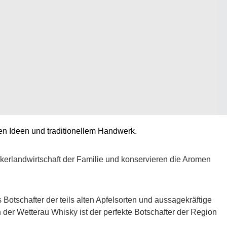
iven Ideen und traditionellem Handwerk.
erlandwirtschaft der Familie und konservieren die Aromen
s Botschafter der teils alten Apfelsorten und aussagekräftige
der Wetterau Whisky ist der perfekte Botschafter der Region