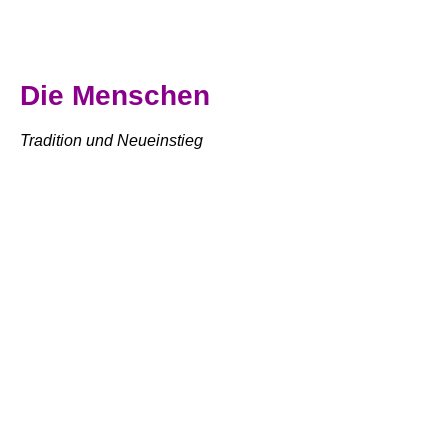
Die Menschen
Tradition und Neueinstieg