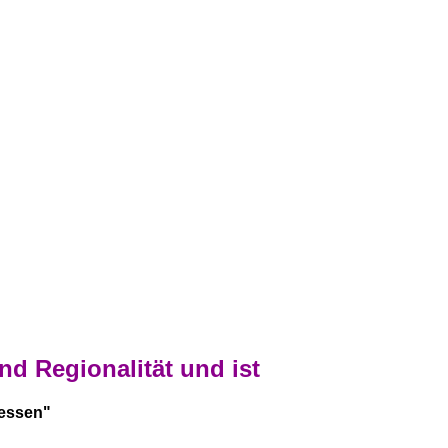
nd Regionalität und ist
Hessen"