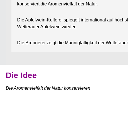
konserviert die Aromenvielfalt der Natur.
Die Apfelwein-Kelterei spiegelt international auf höc
Wetterauer Apfelwein wieder.
Die Brennerei zeigt die Mannigfaltigkeit der Wetteraue
Die Idee
Die Aromenvielfalt der Natur konservieren