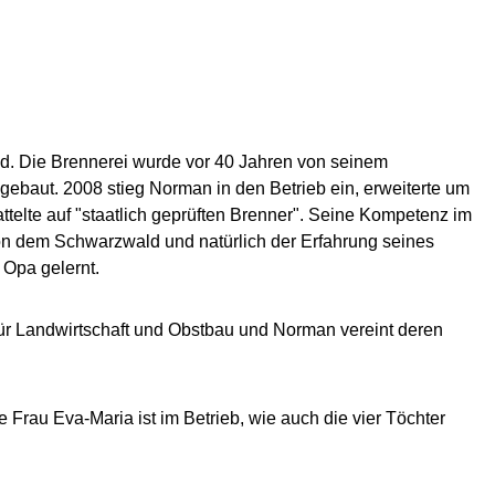
and. Die Brennerei wurde vor 40 Jahren von seinem
baut. 2008 stieg Norman in den Betrieb ein, erweiterte um
ttelte auf "staatlich geprüften Brenner". Seine Kompetenz im
n dem Schwarzwald und natürlich der Erfahrung seines
 Opa gelernt.
ür Landwirtschaft und Obstbau und Norman vereint deren
Frau Eva-Maria ist im Betrieb, wie auch die vier Töchter