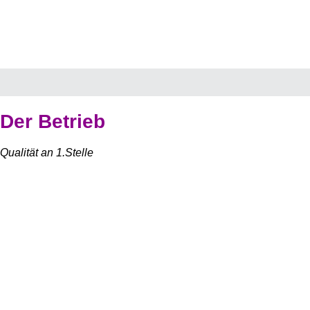
Der Betrieb
Qualität an 1.Stelle