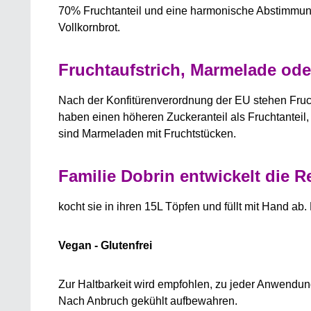
70% Fruchtanteil und eine harmonische Abstimmung
Vollkornbrot.
Fruchtaufstrich, Marmelade ode
Nach der Konfitürenverordnung der EU stehen Fruch
haben einen höheren Zuckeranteil als Fruchtanteil,
sind Marmeladen mit Fruchtstücken.
Familie Dobrin entwickelt die R
kocht sie in ihren 15L Töpfen und füllt mit Hand
Vegan - Glutenfrei
Zur Haltbarkeit wird empfohlen, zu jeder Anwendung
Nach Anbruch gekühlt aufbewahren.