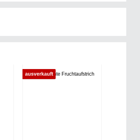
ausverkauft