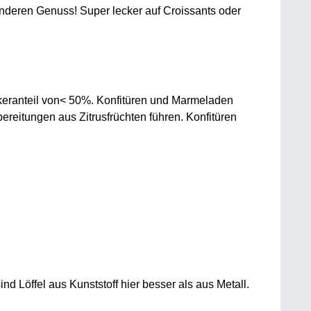
nderen Genuss! Super lecker auf Croissants oder
ckeranteil von< 50%. Konfitüren und Marmeladen
ereitungen aus Zitrusfrüchten führen. Konfitüren
 Löffel aus Kunststoff hier besser als aus Metall.