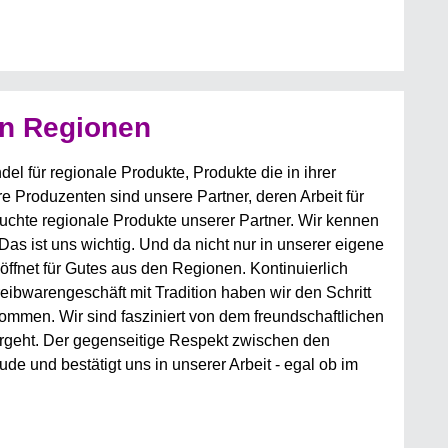
en Regionen
l für regionale Produkte, Produkte die in ihrer
e Produzenten sind unsere Partner, deren Arbeit für
suchte regionale Produkte unserer Partner. Wir kennen
Das ist uns wichtig. Und da nicht nur in unserer eigene
ffnet für Gutes aus den Regionen. Kontinuierlich
reibwarengeschäft mit Tradition haben wir den Schritt
men. Wir sind fasziniert von dem freundschaftlichen
rgeht. Der gegenseitige Respekt zwischen den
e und bestätigt uns in unserer Arbeit - egal ob im