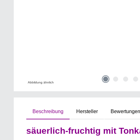
Abbildung ähnlich
Beschreibung
Hersteller
Bewertunge
säuerlich-fruchtig mit Tonk