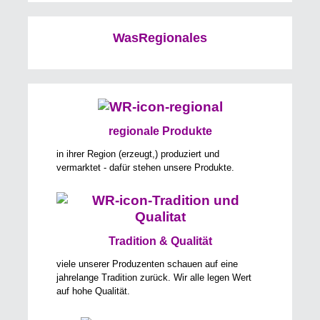
WasRegionales
regionale Produkte
in ihrer Region (erzeugt,) produziert und
vermarktet - dafür stehen unsere Produkte.
Tradition & Qualität
viele unserer Produzenten schauen auf eine
jahrelange Tradition zurück. Wir alle legen Wert
auf hohe Qualität.