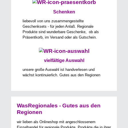
Schenken
liebevoll von uns zusammengestellte
Geschenksets - für jeden Anlaß. Regionale
Produkte sind wunderbare Geschenke, ob als
Präsentkorb, im Versand oder als Gutschein.
vielfältige Auswahl
unsere große Auswahl ist handverlesen und
wächst kontinuierlich. Gutes aus den Regionen
WasRegionales - Gutes aus den
Regionen
wir lieben als Onlineshop mit angeschlossenem
Einzelhandel für regionale Produkte, Produkte die in ihrer