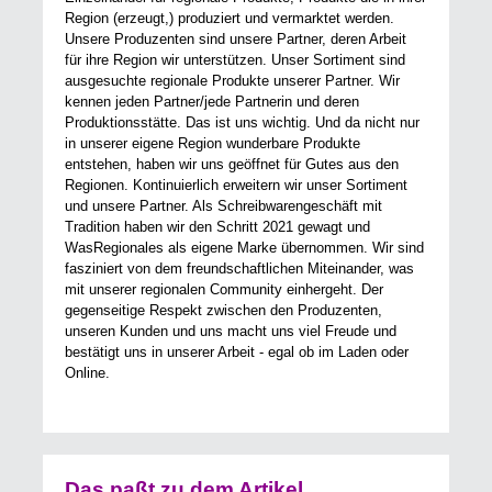
Region (erzeugt,) produziert und vermarktet werden.
Unsere Produzenten sind unsere Partner, deren Arbeit
für ihre Region wir unterstützen. Unser Sortiment sind
ausgesuchte regionale Produkte unserer Partner. Wir
kennen jeden Partner/jede Partnerin und deren
Produktionsstätte. Das ist uns wichtig. Und da nicht nur
in unserer eigene Region wunderbare Produkte
entstehen, haben wir uns geöffnet für Gutes aus den
Regionen. Kontinuierlich erweitern wir unser Sortiment
und unsere Partner. Als Schreibwarengeschäft mit
Tradition haben wir den Schritt 2021 gewagt und
WasRegionales als eigene Marke übernommen. Wir sind
fasziniert von dem freundschaftlichen Miteinander, was
mit unserer regionalen Community einhergeht. Der
gegenseitige Respekt zwischen den Produzenten,
unseren Kunden und uns macht uns viel Freude und
bestätigt uns in unserer Arbeit - egal ob im Laden oder
Online.
Das paßt zu dem Artikel