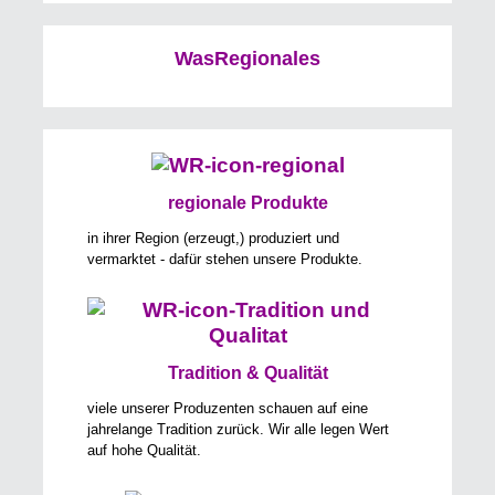
WasRegionales
regionale Produkte
in ihrer Region (erzeugt,) produziert und
vermarktet - dafür stehen unsere Produkte.
Tradition & Qualität
viele unserer Produzenten schauen auf eine
jahrelange Tradition zurück. Wir alle legen Wert
auf hohe Qualität.