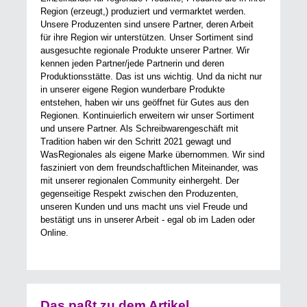
Region (erzeugt,) produziert und vermarktet werden.
Unsere Produzenten sind unsere Partner, deren Arbeit
für ihre Region wir unterstützen. Unser Sortiment sind
ausgesuchte regionale Produkte unserer Partner. Wir
kennen jeden Partner/jede Partnerin und deren
Produktionsstätte. Das ist uns wichtig. Und da nicht nur
in unserer eigene Region wunderbare Produkte
entstehen, haben wir uns geöffnet für Gutes aus den
Regionen. Kontinuierlich erweitern wir unser Sortiment
und unsere Partner. Als Schreibwarengeschäft mit
Tradition haben wir den Schritt 2021 gewagt und
WasRegionales als eigene Marke übernommen. Wir sind
fasziniert von dem freundschaftlichen Miteinander, was
mit unserer regionalen Community einhergeht. Der
gegenseitige Respekt zwischen den Produzenten,
unseren Kunden und uns macht uns viel Freude und
bestätigt uns in unserer Arbeit - egal ob im Laden oder
Online.
Das paßt zu dem Artikel