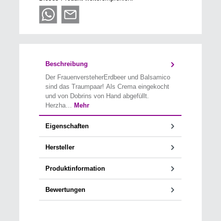
Beschreibung
Der FrauenversteherErdbeer und Balsamico
sind das Traumpaar! Als Crema eingekocht
und von Dobrins von Hand abgefüllt.
Herzha…
Mehr
Eigenschaften
Hersteller
Produktinformation
Bewertungen