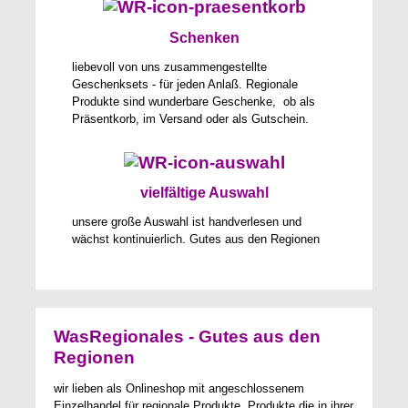
Schenken
liebevoll von uns zusammengestellte
Geschenksets - für jeden Anlaß. Regionale
Produkte sind wunderbare Geschenke, ob als
Präsentkorb, im Versand oder als Gutschein.
vielfältige Auswahl
unsere große Auswahl ist handverlesen und
wächst kontinuierlich. Gutes aus den Regionen
WasRegionales - Gutes aus den
Regionen
wir lieben als Onlineshop mit angeschlossenem
Einzelhandel für regionale Produkte, Produkte die in ihrer