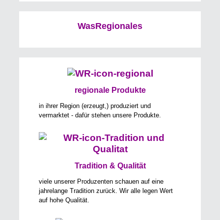
WasRegionales
regionale Produkte
in ihrer Region (erzeugt,) produziert und
vermarktet - dafür stehen unsere Produkte.
Tradition & Qualität
viele unserer Produzenten schauen auf eine
jahrelange Tradition zurück. Wir alle legen Wert
auf hohe Qualität.