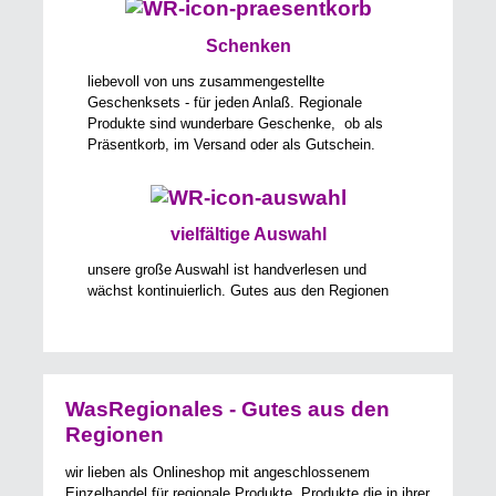
Schenken
liebevoll von uns zusammengestellte
Geschenksets - für jeden Anlaß. Regionale
Produkte sind wunderbare Geschenke, ob als
Präsentkorb, im Versand oder als Gutschein.
vielfältige Auswahl
unsere große Auswahl ist handverlesen und
wächst kontinuierlich. Gutes aus den Regionen
WasRegionales - Gutes aus den
Regionen
wir lieben als Onlineshop mit angeschlossenem
Einzelhandel für regionale Produkte, Produkte die in ihrer