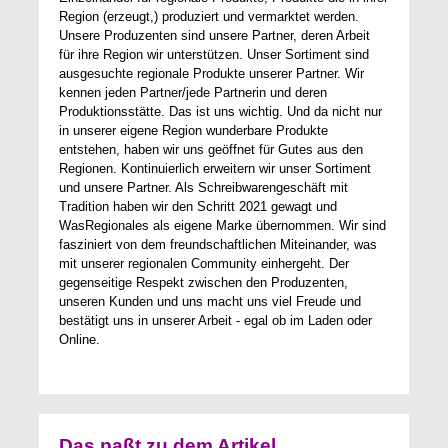
Region (erzeugt,) produziert und vermarktet werden.
Unsere Produzenten sind unsere Partner, deren Arbeit
für ihre Region wir unterstützen. Unser Sortiment sind
ausgesuchte regionale Produkte unserer Partner. Wir
kennen jeden Partner/jede Partnerin und deren
Produktionsstätte. Das ist uns wichtig. Und da nicht nur
in unserer eigene Region wunderbare Produkte
entstehen, haben wir uns geöffnet für Gutes aus den
Regionen. Kontinuierlich erweitern wir unser Sortiment
und unsere Partner. Als Schreibwarengeschäft mit
Tradition haben wir den Schritt 2021 gewagt und
WasRegionales als eigene Marke übernommen. Wir sind
fasziniert von dem freundschaftlichen Miteinander, was
mit unserer regionalen Community einhergeht. Der
gegenseitige Respekt zwischen den Produzenten,
unseren Kunden und uns macht uns viel Freude und
bestätigt uns in unserer Arbeit - egal ob im Laden oder
Online.
Das paßt zu dem Artikel