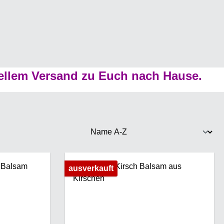
ellem Versand zu Euch nach Hause.
ausverkauft