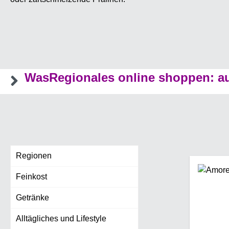
WasRegionales online shoppen: au
Regionen
Feinkost
Getränke
Alltägliches und Lifestyle