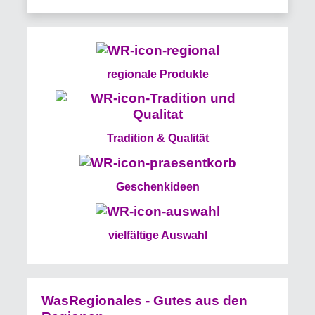
regionale Produkte
Tradition & Qualität
Geschenkideen
vielfältige Auswahl
WasRegionales - Gutes aus den