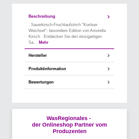
Beschreibung
. Sauerkirsch-Fruchtaufstrich "Koröser
Weichsel"- besondere Edition von Amorella
Kirsch Entdecken Sie den einzigartigen
Sa…
Mehr
Hersteller
Produktinformation
Bewertungen
WasRegionales -
der Onlineshop Partner vom
Produzenten