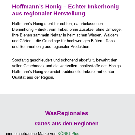
Hoffmann’s Honig – Echter Imkerhonig
aus regionaler Herstellung
Hoffmann’s Honig steht für echten, naturbelassenen
Bienenhonig – direkt vom Imker, ohne Zusätze, ohne Umwege.
Ihre Bienen sammeln Nektar in heimischen Wiesen, Wäldern
und Gärten – die Grundlage für hochwertigen Blüten-, Raps-
und Sommerhonig aus regionaler Produktion.
Sorgfältig geschleudert und schonend abgefüllt, bewahrt den
vollen Geschmack und die wertvollen Inhaltsstoffe des Honigs.
Hoffmann’s Honig verbindet traditionelle Imkerei mit echter
Qualität aus der Region.
WasRegionales
Gutes aus den Regionen
eine eingetragene Marke von
KÖNIG Plus