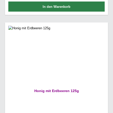
In den Warenkorb
Honig mit Erdbeeren 125g