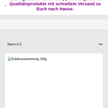
Qualitätsprodukte mit schnellem Versand zu
Euch nach Hause.