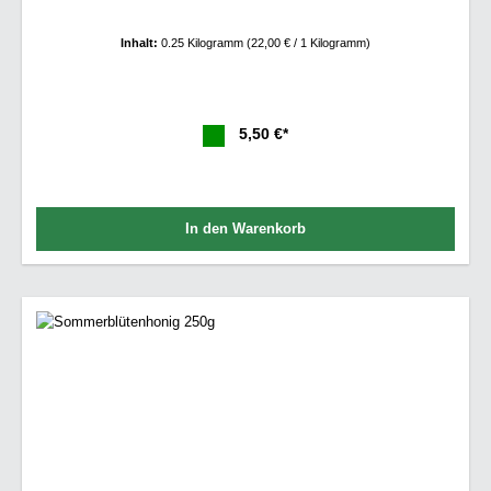
Inhalt:
0.25 Kilogramm
(22,00 € / 1 Kilogramm)
5,50 €*
In den Warenkorb