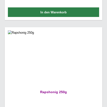
In den Warenkorb
Rapshonig 250g