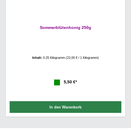
Sommerblütenhonig 250g
Inhalt:
0.25 Kilogramm
(22,00 € / 1 Kilogramm)
5,50 €*
In den Warenkorb