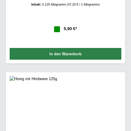
Inhalt:
0.125 Kilogramm
(47,20 € / 1 Kilogramm)
5,90 €*
In den Warenkorb