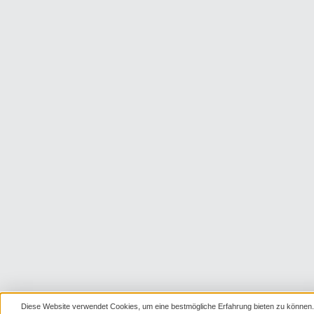
Diese Website verwendet Cookies, um eine bestmögliche Erfahrung bieten zu können.