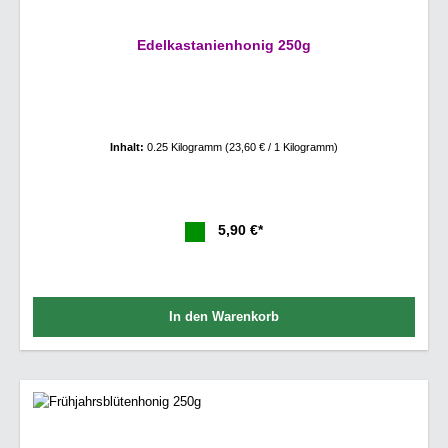
Edelkastanienhonig 250g
Inhalt:
0.25 Kilogramm
(23,60 € / 1 Kilogramm)
5,90 €*
In den Warenkorb