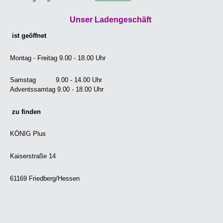
Unser Ladengeschäft
ist geöffnet
Montag - Freitag 9.00 - 18.00 Uhr
Samstag 9.00 - 14.00 Uhr
Adventssamtag 9.00 - 18.00 Uhr
zu finden
KÖNIG Plus
Kaiserstraße 14
61169 Friedberg/Hessen