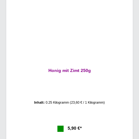
Honig mit Zimt 250g
Inhalt:
0.25 Kilogramm
(23,60 € / 1 Kilogramm)
5,90 €*