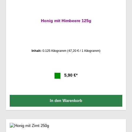
Honig mit Himbeere 125g
Inhalt:
0.125 Kilogramm
(47,20 € / 1 Kilogramm)
5,90 €*
In den Warenkorb