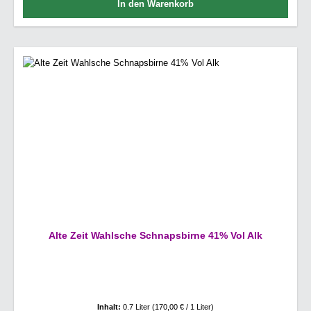
In den Warenkorb
Alte Zeit Wahlsche Schnapsbirne 41% Vol Alk
Inhalt:
0.7 Liter
(170,00 € / 1 Liter)