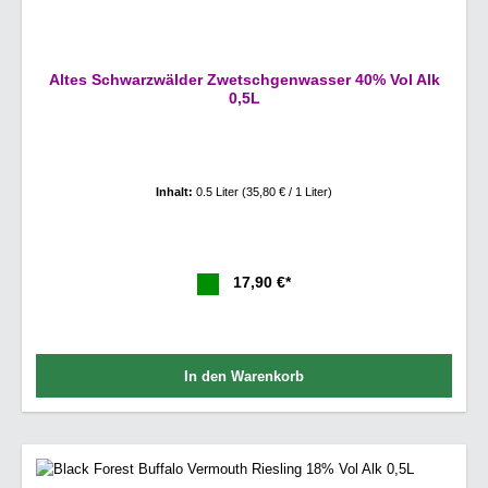
Altes Schwarzwälder Zwetschgenwasser 40% Vol Alk
0,5L
Inhalt:
0.5 Liter
(35,80 € / 1 Liter)
17,90 €*
In den Warenkorb