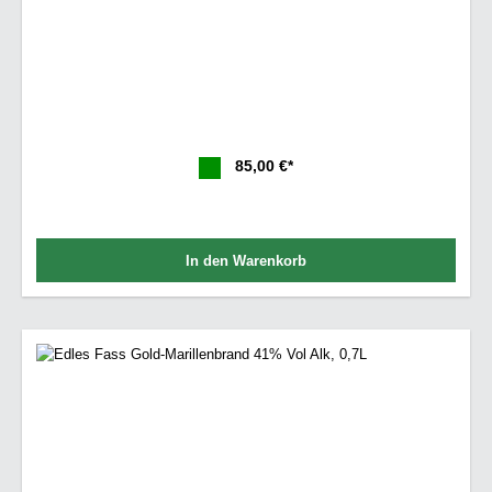
85,00 €*
In den Warenkorb