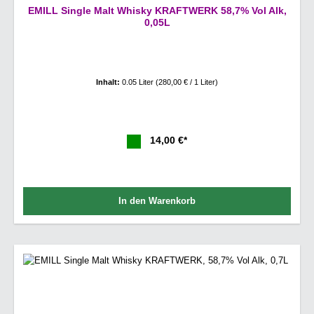
EMILL Single Malt Whisky KRAFTWERK 58,7% Vol Alk,
0,05L
Inhalt:
0.05 Liter
(280,00 € / 1 Liter)
14,00 €*
In den Warenkorb