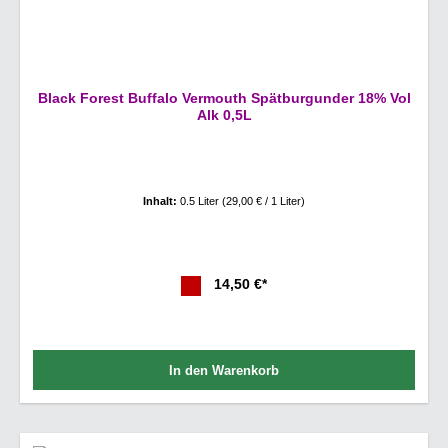
Black Forest Buffalo Vermouth Spätburgunder 18% Vol
Alk 0,5L
Inhalt:
0.5 Liter
(29,00 € / 1 Liter)
14,50 €*
In den Warenkorb