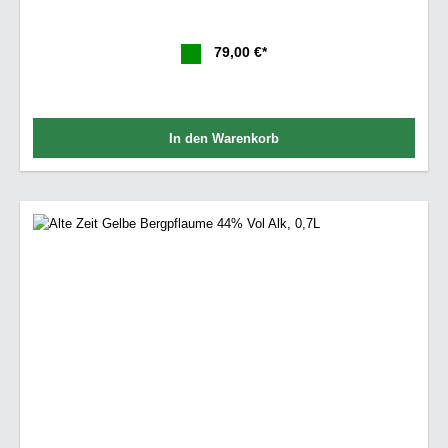
79,00 €*
In den Warenkorb