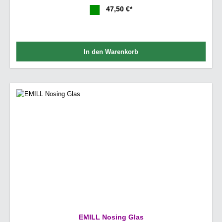
47,50 €*
In den Warenkorb
EMILL Nosing Glas