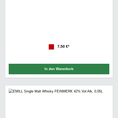
7,50 €*
In den Warenkorb