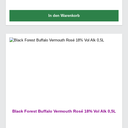
In den Warenkorb
Black Forest Buffalo Vermouth Rosé 18% Vol Alk 0,5L