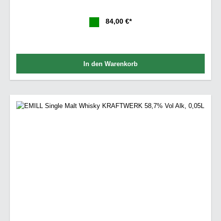
84,00 €*
In den Warenkorb