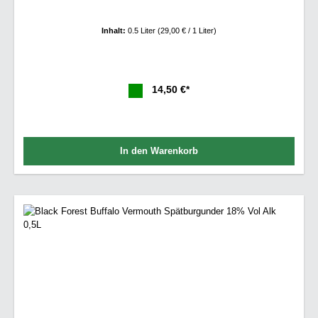
Inhalt:
0.5 Liter
(29,00 € / 1 Liter)
14,50 €*
In den Warenkorb