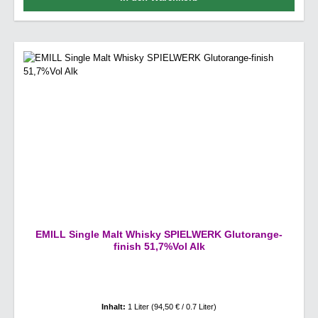
EMILL Single Malt Whisky SPIELWERK Glutorange-
finish 51,7%Vol Alk
Inhalt:
1 Liter
(94,50 € / 0.7 Liter)