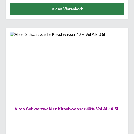
In den Warenkorb
Altes Schwarzwälder Kirschwasser 40% Vol Alk 0,5L