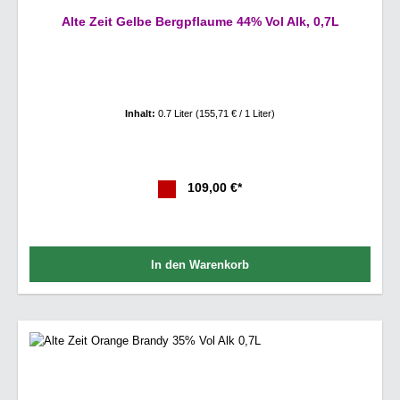
Alte Zeit Gelbe Bergpflaume 44% Vol Alk, 0,7L
Inhalt:
0.7 Liter
(155,71 € / 1 Liter)
109,00 €*
In den Warenkorb