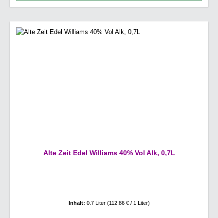
Alte Zeit Edel Williams 40% Vol Alk, 0,7L
Inhalt:
0.7 Liter
(112,86 € / 1 Liter)