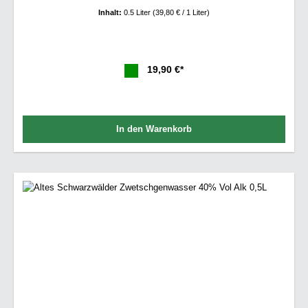
Inhalt:
0.5 Liter
(39,80 € / 1 Liter)
19,90 €*
In den Warenkorb