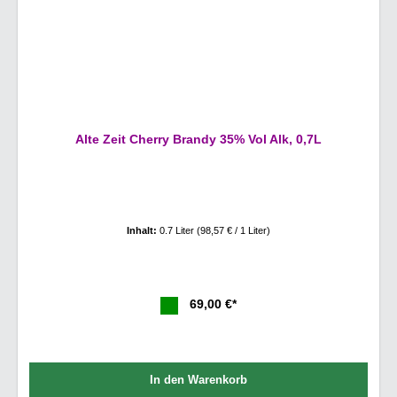
Alte Zeit Cherry Brandy 35% Vol Alk, 0,7L
Inhalt:
0.7 Liter
(98,57 € / 1 Liter)
69,00 €*
In den Warenkorb