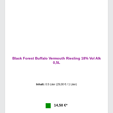
Black Forest Buffalo Vermouth Riesling 18% Vol Alk
0,5L
Inhalt:
0.5 Liter
(29,00 € / 1 Liter)
14,50 €*