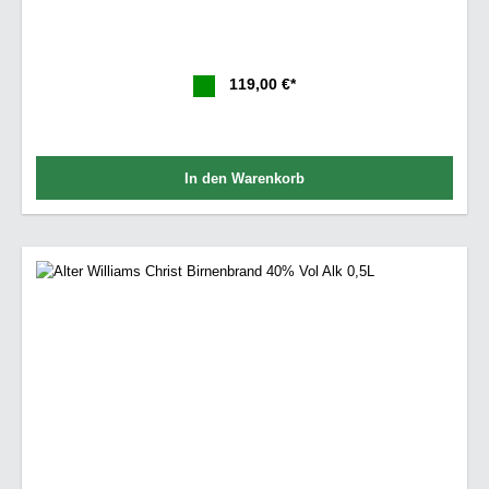
119,00 €*
In den Warenkorb