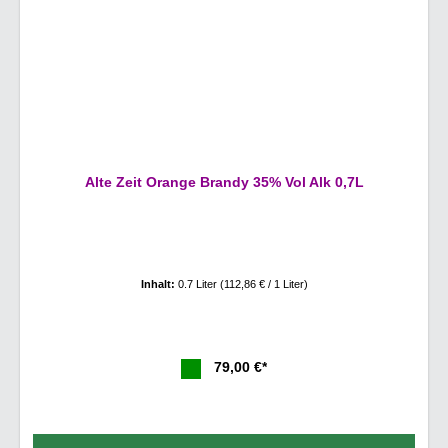
Alte Zeit Orange Brandy 35% Vol Alk 0,7L
Inhalt:
0.7 Liter
(112,86 € / 1 Liter)
79,00 €*