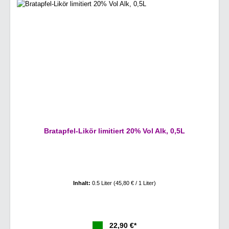
Bratapfel-Likör limitiert 20% Vol Alk, 0,5L
Inhalt:
0.5 Liter
(45,80 € / 1 Liter)
22,90 €*