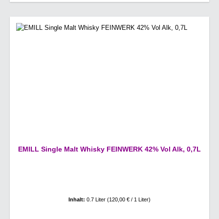
EMILL Single Malt Whisky FEINWERK 42% Vol Alk, 0,7L
Inhalt:
0.7 Liter
(120,00 € / 1 Liter)