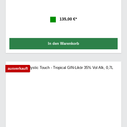
135,00 €*
In den Warenkorb
ausverkauft