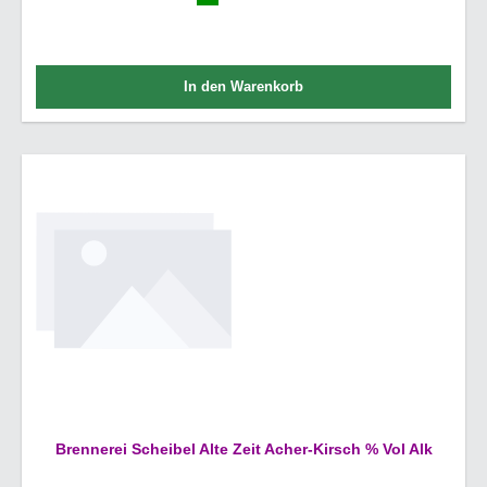
In den Warenkorb
Brennerei Scheibel Alte Zeit Acher-Kirsch % Vol Alk