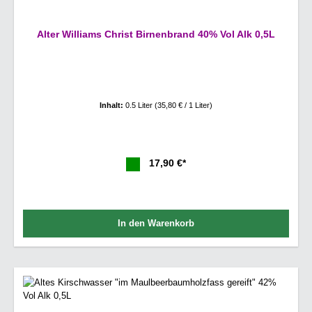
Alter Williams Christ Birnenbrand 40% Vol Alk 0,5L
Inhalt:
0.5 Liter
(35,80 € / 1 Liter)
17,90 €*
In den Warenkorb