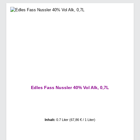
Edles Fass Nussler 40% Vol Alk, 0,7L
Inhalt:
0.7 Liter
(67,86 € / 1 Liter)