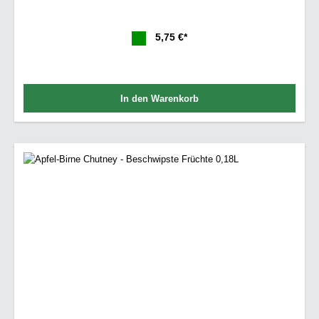
5,75 €*
In den Warenkorb