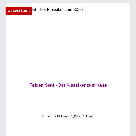
ausverkauft
Feigen Senf - Der Klassiker zum Käse
Inhalt:
0.18 Liter
(33,06 € / 1 Liter)