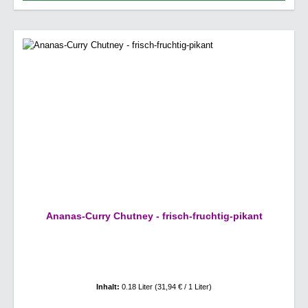
Ananas-Curry Chutney - frisch-fruchtig-pikant
Inhalt:
0.18 Liter
(31,94 € / 1 Liter)