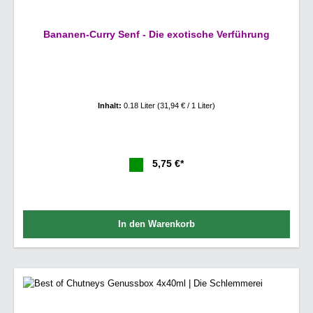
Bananen-Curry Senf - Die exotische Verführung
Inhalt:
0.18 Liter
(31,94 € / 1 Liter)
5,75 €*
In den Warenkorb