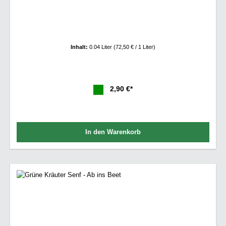
Inhalt:
0.04 Liter
(72,50 € / 1 Liter)
2,90 €*
In den Warenkorb