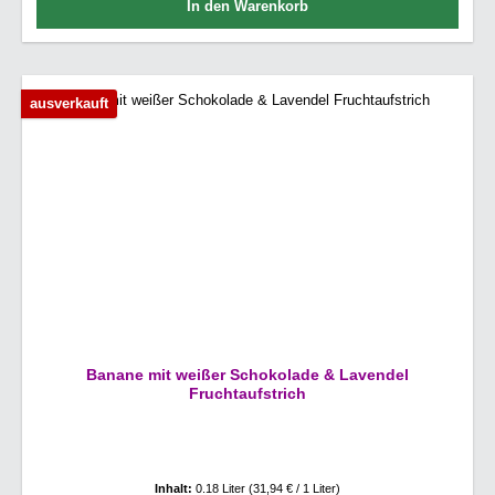
In den Warenkorb
ausverkauft
Banane mit weißer Schokolade & Lavendel
Fruchtaufstrich
Inhalt:
0.18 Liter
(31,94 € / 1 Liter)