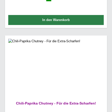
In den Warenkorb
Chili-Paprika Chutney - Für die Extra-Scharfen!