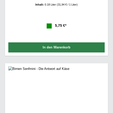
Inhalt:
0.18 Liter
(31,94 € / 1 Liter)
5,75 €*
In den Warenkorb