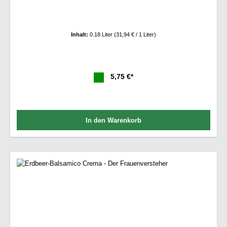
Inhalt:
0.18 Liter
(31,94 € / 1 Liter)
5,75 €*
In den Warenkorb