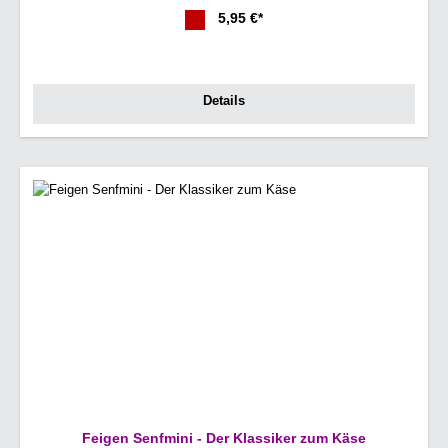
5,95 €*
Details
Feigen Senfmini - Der Klassiker zum Käse