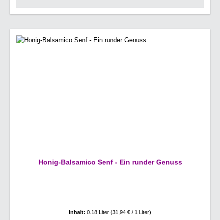
Honig-Balsamico Senf - Ein runder Genuss
Inhalt:
0.18 Liter
(31,94 € / 1 Liter)