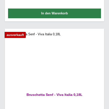
In den Warenkorb
ausverkauft
Bruschetta Senf - Viva Italia 0,18L