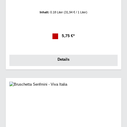
Inhalt:
0.18 Liter
(31,94 € / 1 Liter)
5,75 €*
Details