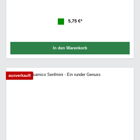
5,75 €*
In den Warenkorb
ausverkauft