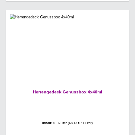
Herrengedeck Genussbox 4x40ml
Inhalt:
0.16 Liter
(68,13 € / 1 Liter)