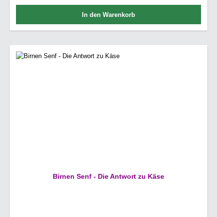
In den Warenkorb
Birnen Senf - Die Antwort zu Käse