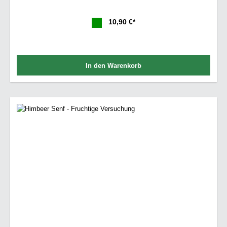
10,90 €*
In den Warenkorb