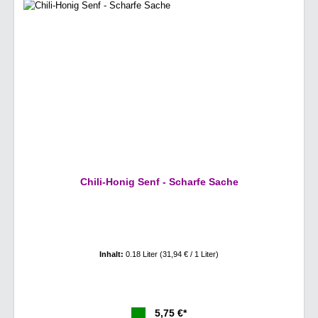
Chili-Honig Senf - Scharfe Sache
Inhalt:
0.18 Liter
(31,94 € / 1 Liter)
5,75 €*