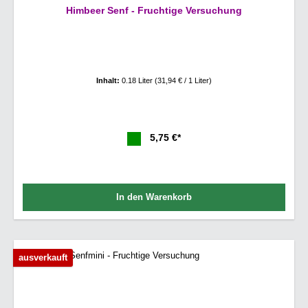
Himbeer Senf - Fruchtige Versuchung
Inhalt:
0.18 Liter
(31,94 € / 1 Liter)
5,75 €*
In den Warenkorb
ausverkauft